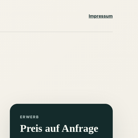
Impressum
ERWERB
Preis auf Anfrage