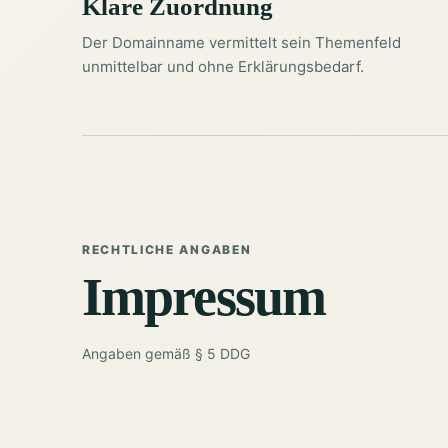
Klare Zuordnung
Der Domainname vermittelt sein Themenfeld
unmittelbar und ohne Erklärungsbedarf.
RECHTLICHE ANGABEN
Impressum
Angaben gemäß § 5 DDG