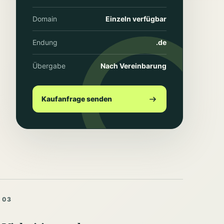
Domain
Einzeln verfügbar
Endung
.de
Übergabe
Nach Vereinbarung
Kaufanfrage senden
03