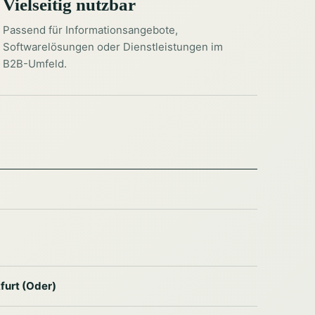
Vielseitig nutzbar
Passend für Informationsangebote,
Softwarelösungen oder Dienstleistungen im
B2B-Umfeld.
furt (Oder)