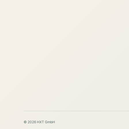
© 2026 HXT GmbH