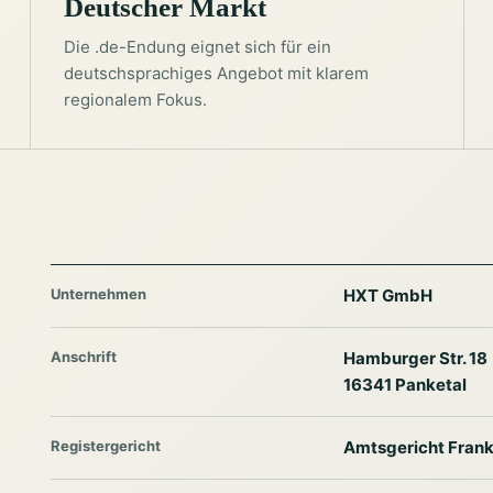
Deutscher Markt
Die .de-Endung eignet sich für ein
deutschsprachiges Angebot mit klarem
regionalem Fokus.
Unternehmen
HXT GmbH
Anschrift
Hamburger Str. 18
16341 Panketal
Registergericht
Amtsgericht Frank