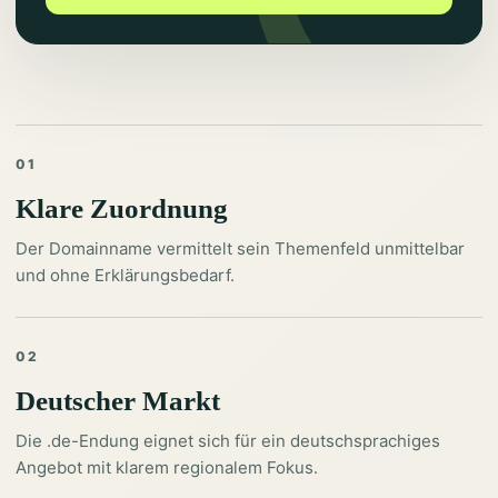
01
Klare Zuordnung
Der Domainname vermittelt sein Themenfeld unmittelbar
und ohne Erklärungsbedarf.
02
Deutscher Markt
Die .de-Endung eignet sich für ein deutschsprachiges
Angebot mit klarem regionalem Fokus.