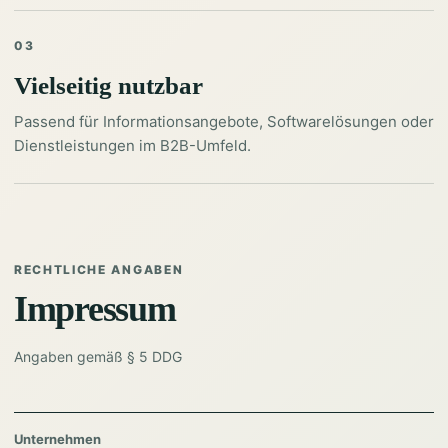
03
Vielseitig nutzbar
Passend für Informationsangebote, Softwarelösungen oder
Dienstleistungen im B2B-Umfeld.
RECHTLICHE ANGABEN
Impressum
Angaben gemäß § 5 DDG
Unternehmen