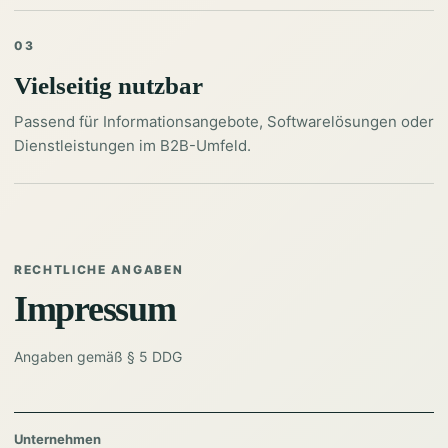
03
Vielseitig nutzbar
Passend für Informationsangebote, Softwarelösungen oder
Dienstleistungen im B2B-Umfeld.
RECHTLICHE ANGABEN
Impressum
Angaben gemäß § 5 DDG
Unternehmen