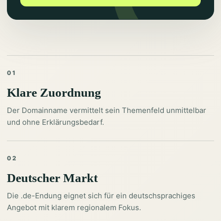
01
Klare Zuordnung
Der Domainname vermittelt sein Themenfeld unmittelbar
und ohne Erklärungsbedarf.
02
Deutscher Markt
Die .de-Endung eignet sich für ein deutschsprachiges
Angebot mit klarem regionalem Fokus.