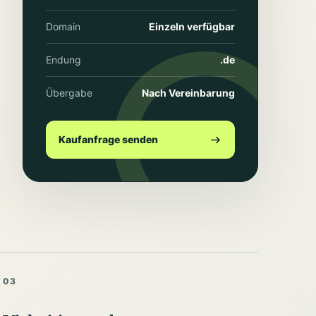
Domain
Einzeln verfügbar
Endung
.de
Übergabe
Nach Vereinbarung
Kaufanfrage senden
03