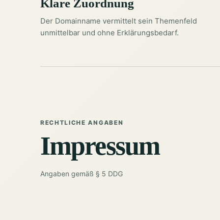
Klare Zuordnung
Der Domainname vermittelt sein Themenfeld
unmittelbar und ohne Erklärungsbedarf.
RECHTLICHE ANGABEN
Impressum
Angaben gemäß § 5 DDG