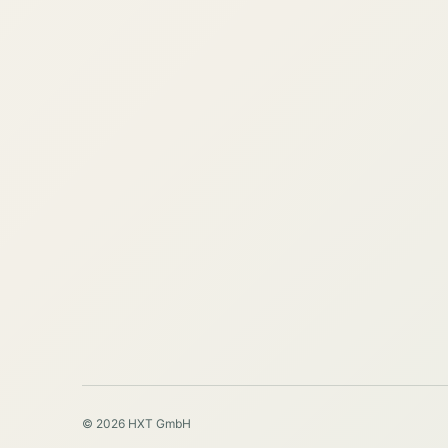
© 2026 HXT GmbH