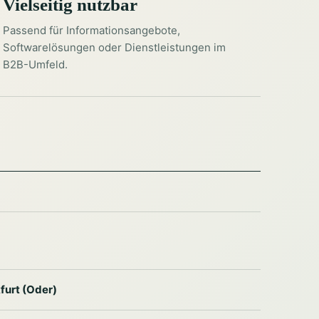
Vielseitig nutzbar
Passend für Informationsangebote,
Softwarelösungen oder Dienstleistungen im
B2B-Umfeld.
furt (Oder)