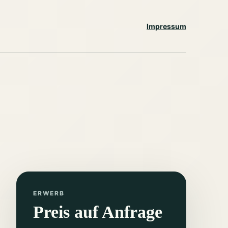
Impressum
ERWERB
Preis auf Anfrage