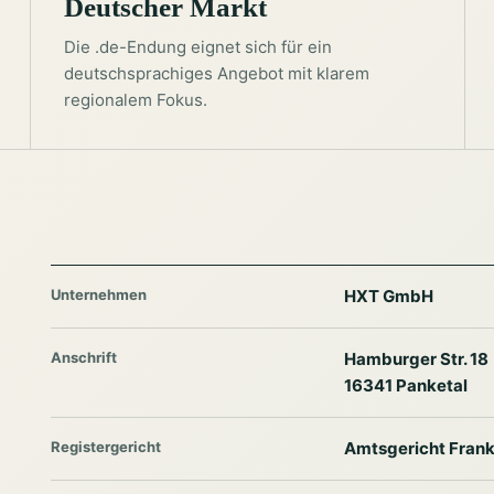
Deutscher Markt
Die .de-Endung eignet sich für ein
deutschsprachiges Angebot mit klarem
regionalem Fokus.
Unternehmen
HXT GmbH
Anschrift
Hamburger Str. 18
16341 Panketal
Registergericht
Amtsgericht Frank