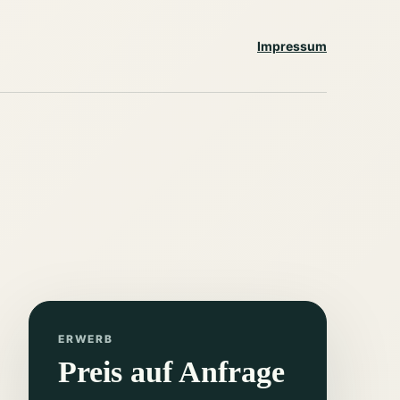
Impressum
ERWERB
Preis auf Anfrage