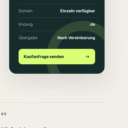
Domain
Einzeln verfügbar
Endung
.de
Übergabe
Nach Vereinbarung
Kaufanfrage senden
03