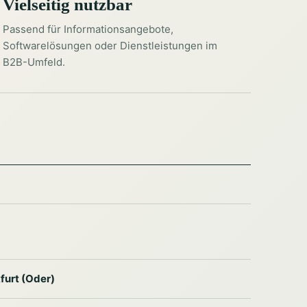
Vielseitig nutzbar
Passend für Informationsangebote,
Softwarelösungen oder Dienstleistungen im
B2B-Umfeld.
furt (Oder)