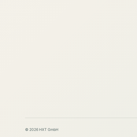
© 2026 HXT GmbH