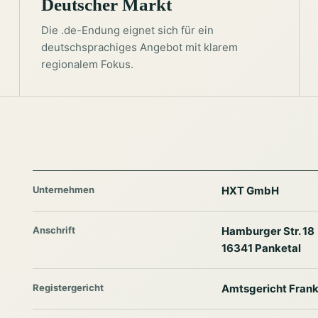
Deutscher Markt
Die .de-Endung eignet sich für ein
deutschsprachiges Angebot mit klarem
regionalem Fokus.
Unternehmen
HXT GmbH
Anschrift
Hamburger Str. 18
16341 Panketal
Registergericht
Amtsgericht Frank