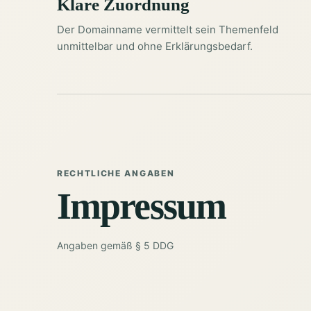
Klare Zuordnung
Der Domainname vermittelt sein Themenfeld
unmittelbar und ohne Erklärungsbedarf.
RECHTLICHE ANGABEN
Impressum
Angaben gemäß § 5 DDG