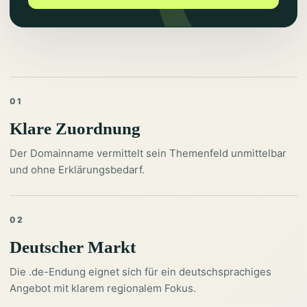
01
Klare Zuordnung
Der Domainname vermittelt sein Themenfeld unmittelbar
und ohne Erklärungsbedarf.
02
Deutscher Markt
Die .de-Endung eignet sich für ein deutschsprachiges
Angebot mit klarem regionalem Fokus.