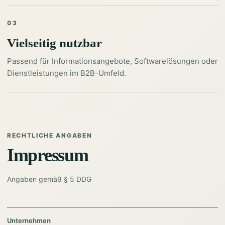
03
Vielseitig nutzbar
Passend für Informationsangebote, Softwarelösungen oder
Dienstleistungen im B2B-Umfeld.
RECHTLICHE ANGABEN
Impressum
Angaben gemäß § 5 DDG
Unternehmen