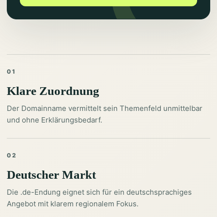
01
Klare Zuordnung
Der Domainname vermittelt sein Themenfeld unmittelbar
und ohne Erklärungsbedarf.
02
Deutscher Markt
Die .de-Endung eignet sich für ein deutschsprachiges
Angebot mit klarem regionalem Fokus.