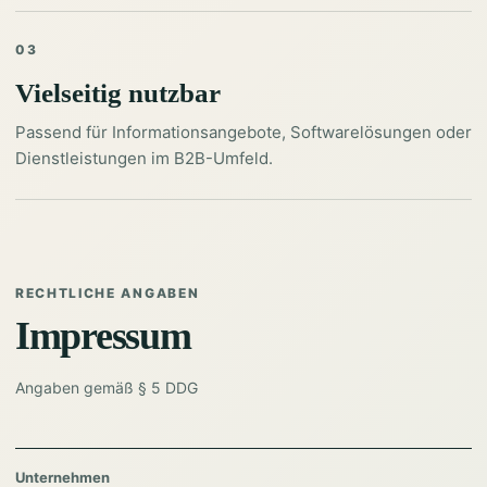
03
Vielseitig nutzbar
Passend für Informationsangebote, Softwarelösungen oder
Dienstleistungen im B2B-Umfeld.
RECHTLICHE ANGABEN
Impressum
Angaben gemäß § 5 DDG
Unternehmen