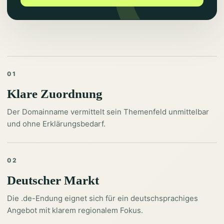
01
Klare Zuordnung
Der Domainname vermittelt sein Themenfeld unmittelbar
und ohne Erklärungsbedarf.
02
Deutscher Markt
Die .de-Endung eignet sich für ein deutschsprachiges
Angebot mit klarem regionalem Fokus.