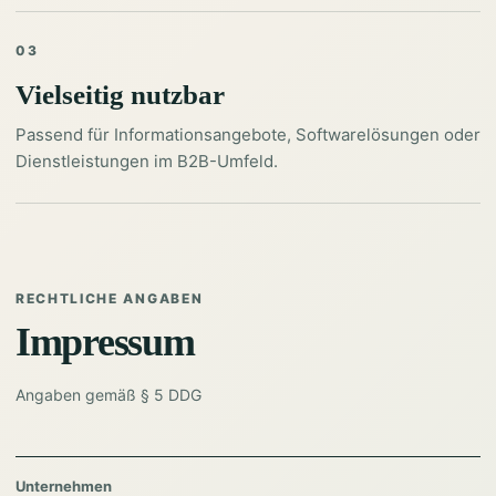
03
Vielseitig nutzbar
Passend für Informationsangebote, Softwarelösungen oder
Dienstleistungen im B2B-Umfeld.
RECHTLICHE ANGABEN
Impressum
Angaben gemäß § 5 DDG
Unternehmen