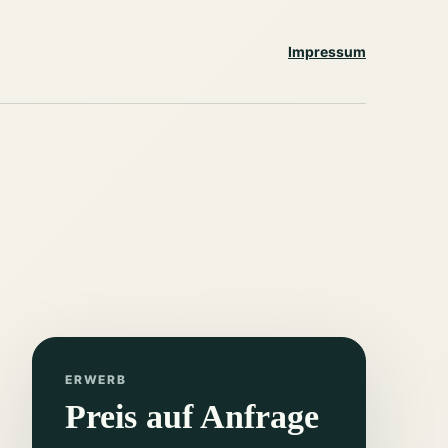
Impressum
ERWERB
Preis auf Anfrage