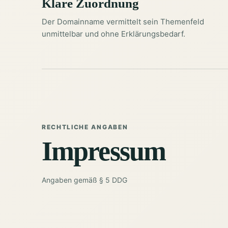
Klare Zuordnung
Der Domainname vermittelt sein Themenfeld
unmittelbar und ohne Erklärungsbedarf.
RECHTLICHE ANGABEN
Impressum
Angaben gemäß § 5 DDG