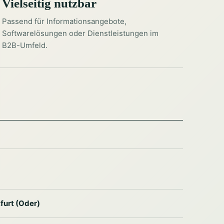
Vielseitig nutzbar
Passend für Informationsangebote,
Softwarelösungen oder Dienstleistungen im
B2B-Umfeld.
furt (Oder)