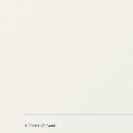
© 2026 HXT GmbH