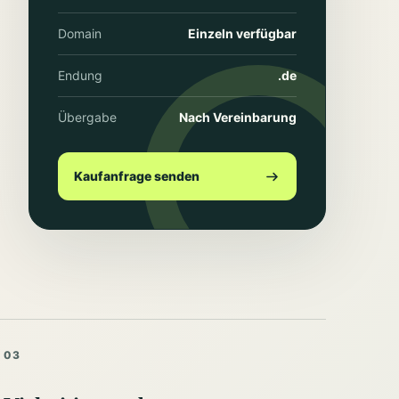
Domain
Einzeln verfügbar
Endung
.de
Übergabe
Nach Vereinbarung
Kaufanfrage senden
03