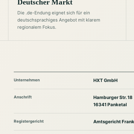
Deutscher Markt
Die .de-Endung eignet sich für ein
deutschsprachiges Angebot mit klarem
regionalem Fokus.
Unternehmen
HXT GmbH
Anschrift
Hamburger Str. 18
16341 Panketal
Registergericht
Amtsgericht Frank