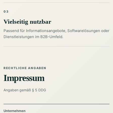
03
Vielseitig nutzbar
Passend für Informationsangebote, Softwarelösungen oder
Dienstleistungen im B2B-Umfeld.
RECHTLICHE ANGABEN
Impressum
Angaben gemäß § 5 DDG
Unternehmen