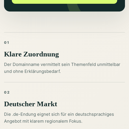
01
Klare Zuordnung
Der Domainname vermittelt sein Themenfeld unmittelbar
und ohne Erklärungsbedarf.
02
Deutscher Markt
Die .de-Endung eignet sich für ein deutschsprachiges
Angebot mit klarem regionalem Fokus.