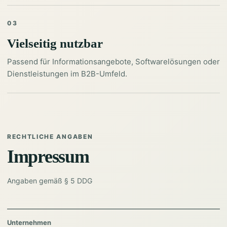
03
Vielseitig nutzbar
Passend für Informationsangebote, Softwarelösungen oder
Dienstleistungen im B2B-Umfeld.
RECHTLICHE ANGABEN
Impressum
Angaben gemäß § 5 DDG
Unternehmen