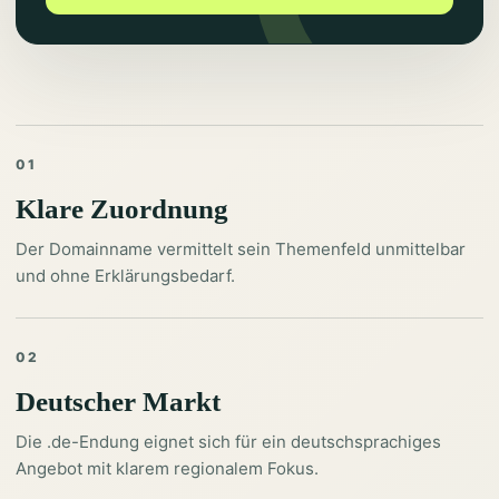
01
Klare Zuordnung
Der Domainname vermittelt sein Themenfeld unmittelbar
und ohne Erklärungsbedarf.
02
Deutscher Markt
Die .de-Endung eignet sich für ein deutschsprachiges
Angebot mit klarem regionalem Fokus.