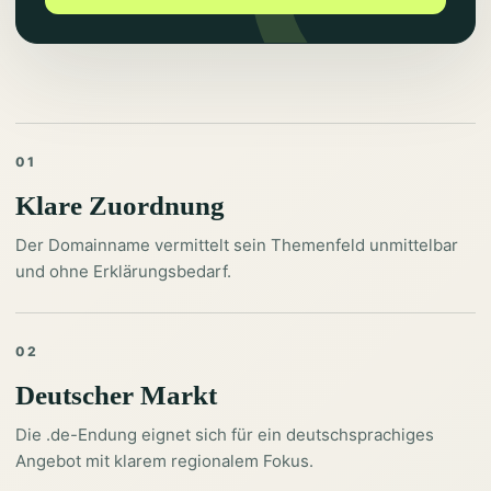
01
Klare Zuordnung
Der Domainname vermittelt sein Themenfeld unmittelbar
und ohne Erklärungsbedarf.
02
Deutscher Markt
Die .de-Endung eignet sich für ein deutschsprachiges
Angebot mit klarem regionalem Fokus.