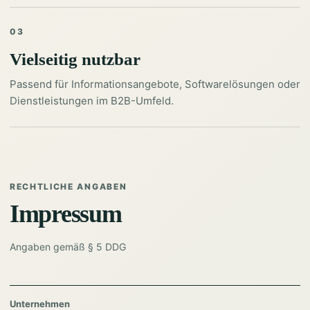
03
Vielseitig nutzbar
Passend für Informationsangebote, Softwarelösungen oder
Dienstleistungen im B2B-Umfeld.
RECHTLICHE ANGABEN
Impressum
Angaben gemäß § 5 DDG
Unternehmen