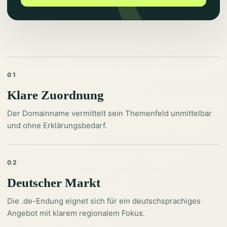
01
Klare Zuordnung
Der Domainname vermittelt sein Themenfeld unmittelbar
und ohne Erklärungsbedarf.
02
Deutscher Markt
Die .de-Endung eignet sich für ein deutschsprachiges
Angebot mit klarem regionalem Fokus.