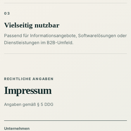
03
Vielseitig nutzbar
Passend für Informationsangebote, Softwarelösungen oder
Dienstleistungen im B2B-Umfeld.
RECHTLICHE ANGABEN
Impressum
Angaben gemäß § 5 DDG
Unternehmen