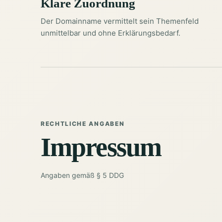
Klare Zuordnung
Der Domainname vermittelt sein Themenfeld
unmittelbar und ohne Erklärungsbedarf.
RECHTLICHE ANGABEN
Impressum
Angaben gemäß § 5 DDG