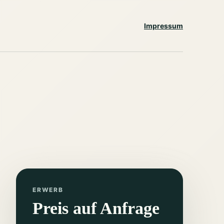
Impressum
ERWERB
Preis auf Anfrage