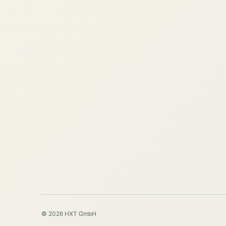
© 2026 HXT GmbH