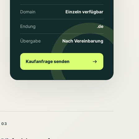
Domain
Einzeln verfügbar
Endung
.de
Übergabe
Nach Vereinbarung
Kaufanfrage senden
03