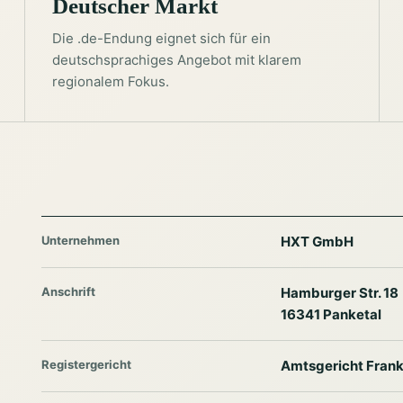
Deutscher Markt
Die .de-Endung eignet sich für ein
deutschsprachiges Angebot mit klarem
regionalem Fokus.
Unternehmen
HXT GmbH
Anschrift
Hamburger Str. 18
16341 Panketal
Registergericht
Amtsgericht Frank