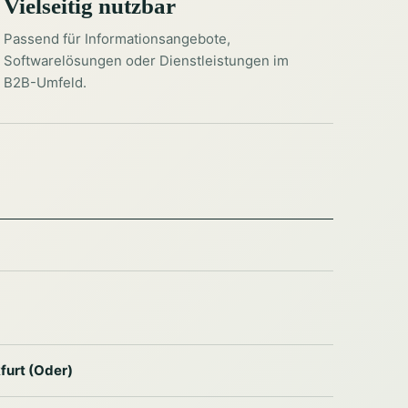
Vielseitig nutzbar
Passend für Informationsangebote,
Softwarelösungen oder Dienstleistungen im
B2B-Umfeld.
furt (Oder)