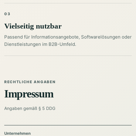
03
Vielseitig nutzbar
Passend für Informationsangebote, Softwarelösungen oder
Dienstleistungen im B2B-Umfeld.
RECHTLICHE ANGABEN
Impressum
Angaben gemäß § 5 DDG
Unternehmen