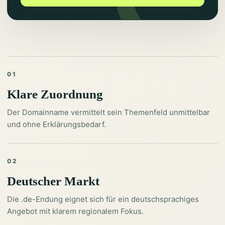
01
Klare Zuordnung
Der Domainname vermittelt sein Themenfeld unmittelbar
und ohne Erklärungsbedarf.
02
Deutscher Markt
Die .de-Endung eignet sich für ein deutschsprachiges
Angebot mit klarem regionalem Fokus.