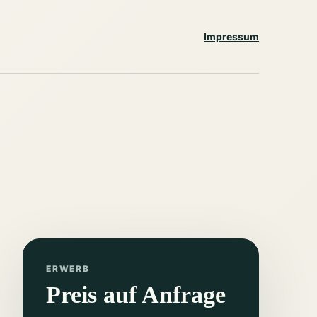
Impressum
ERWERB
Preis auf Anfrage