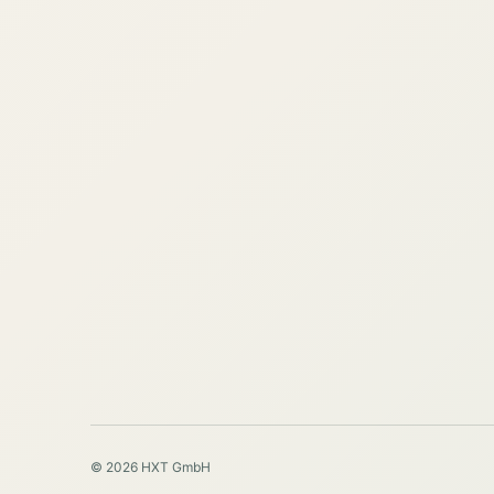
© 2026 HXT GmbH