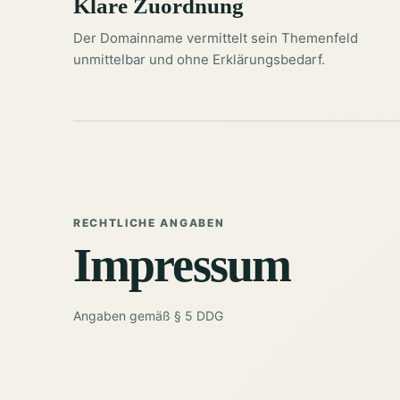
Klare Zuordnung
Der Domainname vermittelt sein Themenfeld
unmittelbar und ohne Erklärungsbedarf.
RECHTLICHE ANGABEN
Impressum
Angaben gemäß § 5 DDG