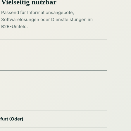
Vielseitig nutzbar
Passend für Informationsangebote,
Softwarelösungen oder Dienstleistungen im
B2B-Umfeld.
furt (Oder)