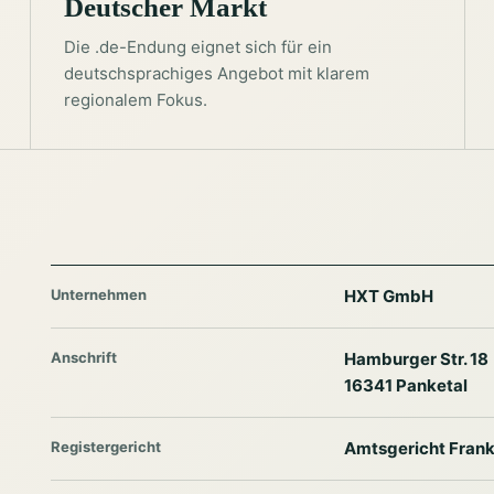
Deutscher Markt
Die .de-Endung eignet sich für ein
deutschsprachiges Angebot mit klarem
regionalem Fokus.
Unternehmen
HXT GmbH
Anschrift
Hamburger Str. 18
16341 Panketal
Registergericht
Amtsgericht Frank