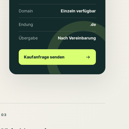
Domain
Einzeln verfügbar
Endung
.de
Übergabe
Nach Vereinbarung
Kaufanfrage senden
03