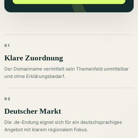
01
Klare Zuordnung
Der Domainname vermittelt sein Themenfeld unmittelbar
und ohne Erklärungsbedarf.
02
Deutscher Markt
Die .de-Endung eignet sich für ein deutschsprachiges
Angebot mit klarem regionalem Fokus.