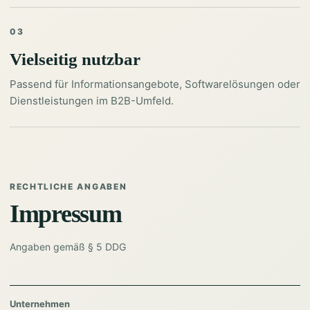
03
Vielseitig nutzbar
Passend für Informationsangebote, Softwarelösungen oder
Dienstleistungen im B2B-Umfeld.
RECHTLICHE ANGABEN
Impressum
Angaben gemäß § 5 DDG
Unternehmen