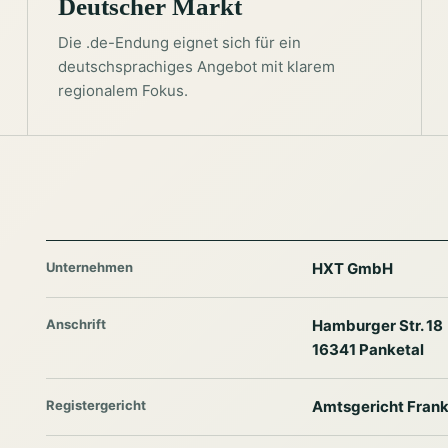
Deutscher Markt
Die .de-Endung eignet sich für ein
deutschsprachiges Angebot mit klarem
regionalem Fokus.
Unternehmen
HXT GmbH
Anschrift
Hamburger Str. 18
16341 Panketal
Registergericht
Amtsgericht Frank