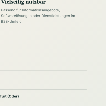
Vielseitig nutzbar
Passend für Informationsangebote,
Softwarelösungen oder Dienstleistungen im
B2B-Umfeld.
furt (Oder)