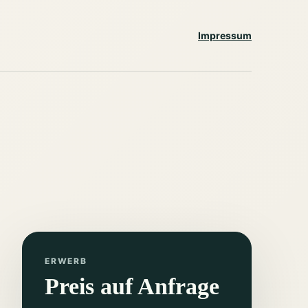
Impressum
ERWERB
Preis auf Anfrage