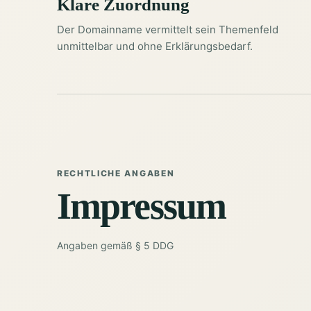
Klare Zuordnung
Der Domainname vermittelt sein Themenfeld
unmittelbar und ohne Erklärungsbedarf.
RECHTLICHE ANGABEN
Impressum
Angaben gemäß § 5 DDG