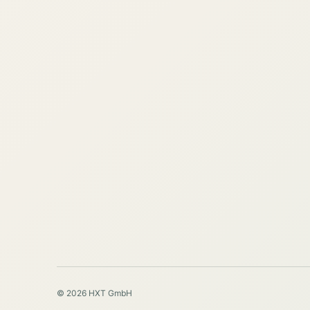
© 2026 HXT GmbH