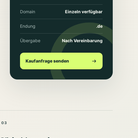
Domain
Einzeln verfügbar
Endung
.de
Übergabe
Nach Vereinbarung
Kaufanfrage senden
03