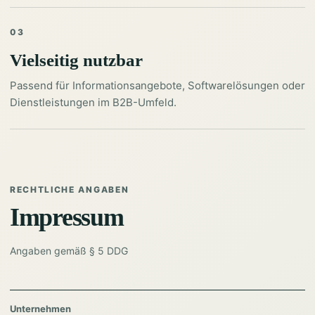
03
Vielseitig nutzbar
Passend für Informationsangebote, Softwarelösungen oder
Dienstleistungen im B2B-Umfeld.
RECHTLICHE ANGABEN
Impressum
Angaben gemäß § 5 DDG
Unternehmen