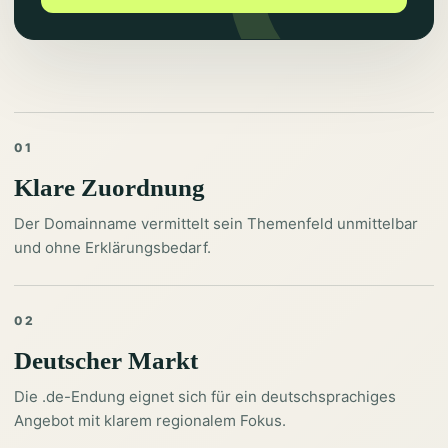
01
Klare Zuordnung
Der Domainname vermittelt sein Themenfeld unmittelbar
und ohne Erklärungsbedarf.
02
Deutscher Markt
Die .de-Endung eignet sich für ein deutschsprachiges
Angebot mit klarem regionalem Fokus.