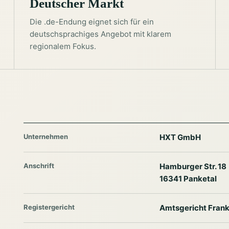
Deutscher Markt
Die .de-Endung eignet sich für ein
deutschsprachiges Angebot mit klarem
regionalem Fokus.
Unternehmen
HXT GmbH
Anschrift
Hamburger Str. 18
16341 Panketal
Registergericht
Amtsgericht Frank