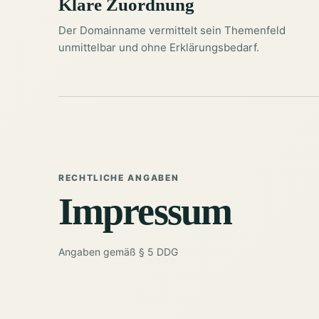
Klare Zuordnung
Der Domainname vermittelt sein Themenfeld
unmittelbar und ohne Erklärungsbedarf.
RECHTLICHE ANGABEN
Impressum
Angaben gemäß § 5 DDG