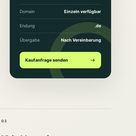
Domain
Einzeln verfügbar
Endung
.de
Übergabe
Nach Vereinbarung
Kaufanfrage senden
03