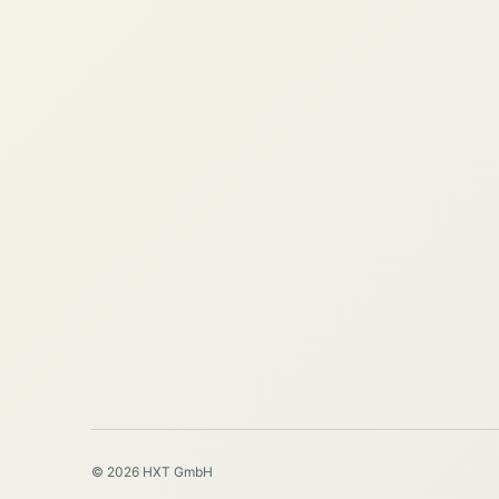
© 2026 HXT GmbH