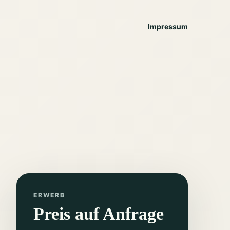
Impressum
ERWERB
Preis auf Anfrage