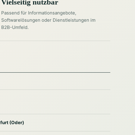
Vielseitig nutzbar
Passend für Informationsangebote,
Softwarelösungen oder Dienstleistungen im
B2B-Umfeld.
furt (Oder)