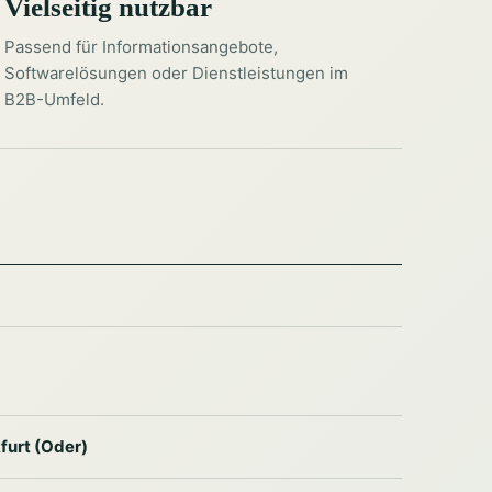
Vielseitig nutzbar
Passend für Informationsangebote,
Softwarelösungen oder Dienstleistungen im
B2B-Umfeld.
furt (Oder)