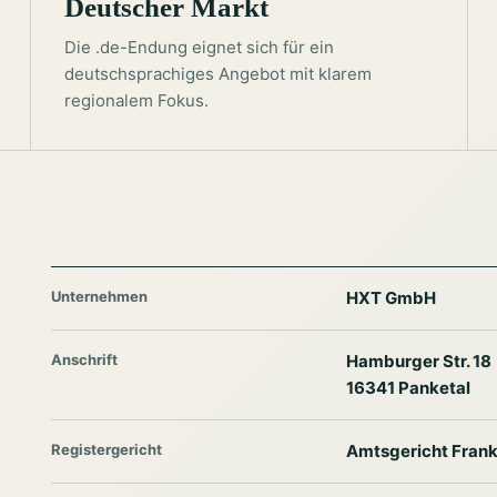
Deutscher Markt
Die .de-Endung eignet sich für ein
deutschsprachiges Angebot mit klarem
regionalem Fokus.
Unternehmen
HXT GmbH
Anschrift
Hamburger Str. 18
16341 Panketal
Registergericht
Amtsgericht Frank