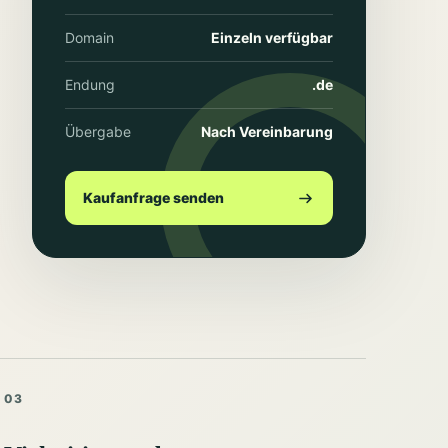
Domain
Einzeln verfügbar
Endung
.de
Übergabe
Nach Vereinbarung
Kaufanfrage senden
03