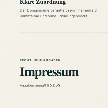
Klare Zuordnung
Der Domainname vermittelt sein Themenfeld
unmittelbar und ohne Erklärungsbedarf.
RECHTLICHE ANGABEN
Impressum
Angaben gemäß § 5 DDG