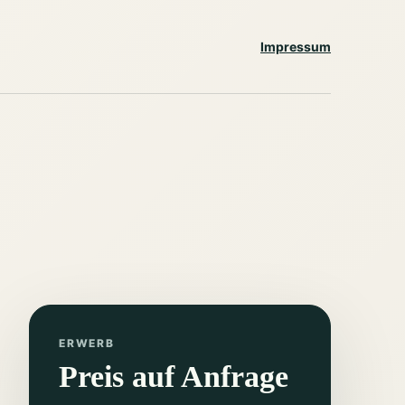
Impressum
ERWERB
Preis auf Anfrage