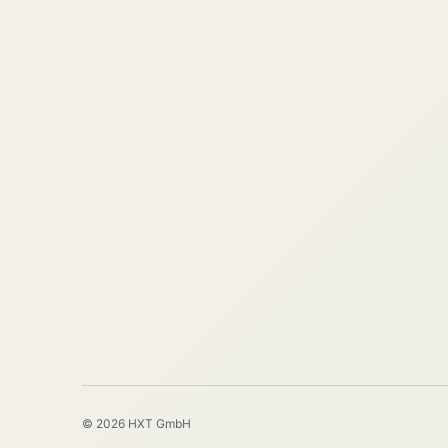
© 2026 HXT GmbH