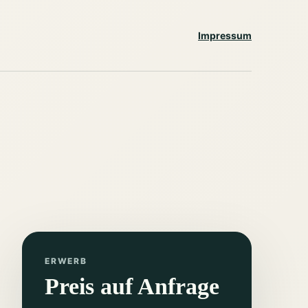
Impressum
ERWERB
Preis auf Anfrage