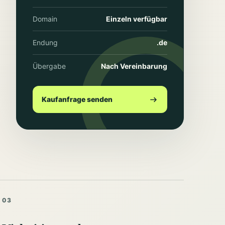
Domain
Einzeln verfügbar
Endung
.de
Übergabe
Nach Vereinbarung
Kaufanfrage senden
03