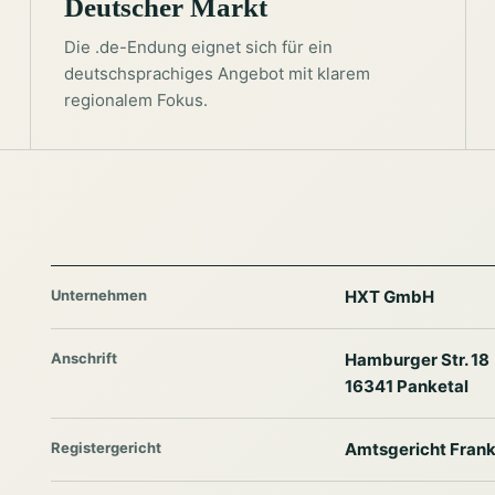
Deutscher Markt
Die .de-Endung eignet sich für ein
deutschsprachiges Angebot mit klarem
regionalem Fokus.
Unternehmen
HXT GmbH
Anschrift
Hamburger Str. 18
16341 Panketal
Registergericht
Amtsgericht Frank