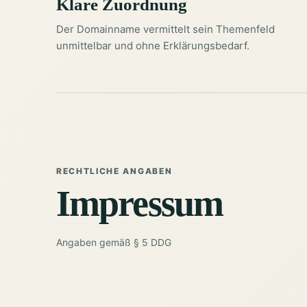
Klare Zuordnung
Der Domainname vermittelt sein Themenfeld
unmittelbar und ohne Erklärungsbedarf.
RECHTLICHE ANGABEN
Impressum
Angaben gemäß § 5 DDG