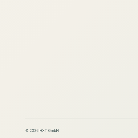
© 2026 HXT GmbH