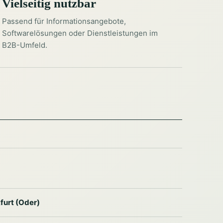
Vielseitig nutzbar
Passend für Informationsangebote,
Softwarelösungen oder Dienstleistungen im
B2B-Umfeld.
furt (Oder)