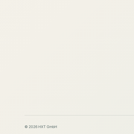
© 2026 HXT GmbH