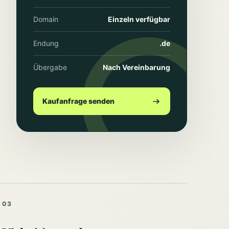
Domain
Einzeln verfügbar
Endung
.de
Übergabe
Nach Vereinbarung
Kaufanfrage senden
03