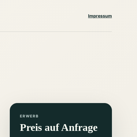
Impressum
ERWERB
Preis auf Anfrage