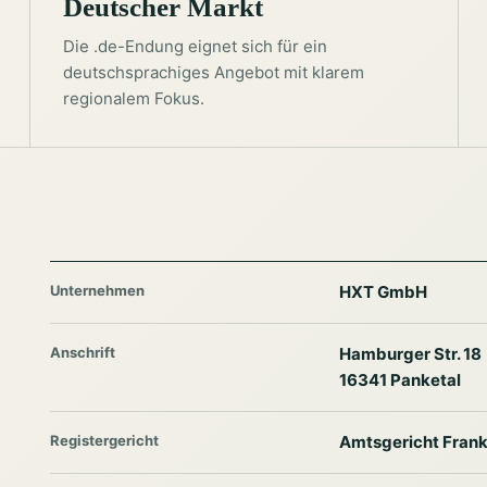
Deutscher Markt
Die .de-Endung eignet sich für ein
deutschsprachiges Angebot mit klarem
regionalem Fokus.
Unternehmen
HXT GmbH
Anschrift
Hamburger Str. 18
16341 Panketal
Registergericht
Amtsgericht Frank