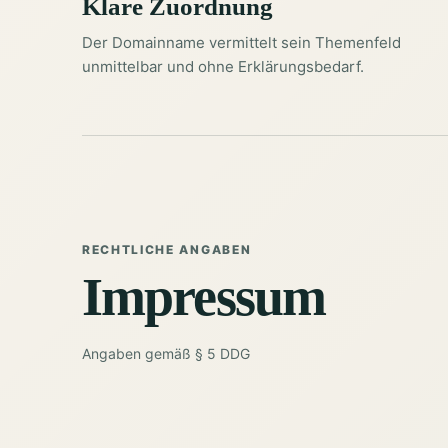
Klare Zuordnung
Der Domainname vermittelt sein Themenfeld
unmittelbar und ohne Erklärungsbedarf.
RECHTLICHE ANGABEN
Impressum
Angaben gemäß § 5 DDG