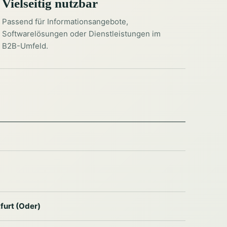
Vielseitig nutzbar
Passend für Informationsangebote,
Softwarelösungen oder Dienstleistungen im
B2B-Umfeld.
furt (Oder)