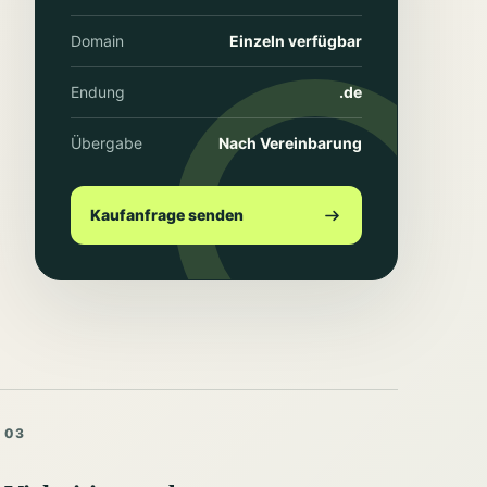
Domain
Einzeln verfügbar
Endung
.de
Übergabe
Nach Vereinbarung
Kaufanfrage senden
03