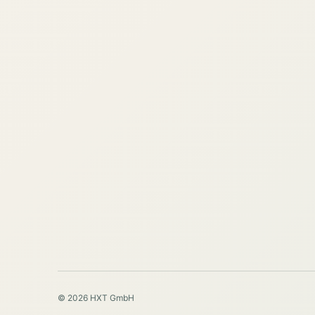
© 2026 HXT GmbH