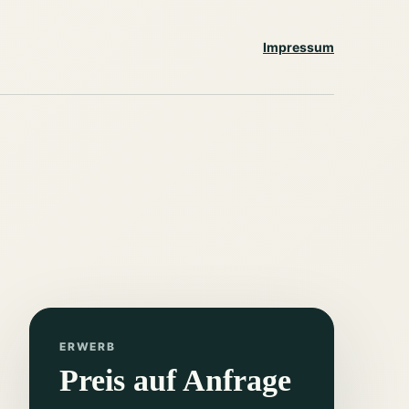
Impressum
ERWERB
Preis auf Anfrage