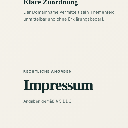
Klare Zuordnung
Der Domainname vermittelt sein Themenfeld
unmittelbar und ohne Erklärungsbedarf.
RECHTLICHE ANGABEN
Impressum
Angaben gemäß § 5 DDG