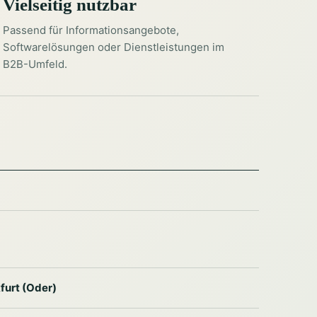
Vielseitig nutzbar
Passend für Informationsangebote,
Softwarelösungen oder Dienstleistungen im
B2B-Umfeld.
furt (Oder)