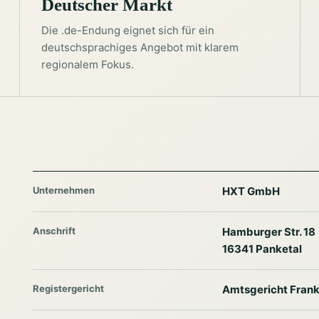
Deutscher Markt
Die .de-Endung eignet sich für ein
deutschsprachiges Angebot mit klarem
regionalem Fokus.
Unternehmen
HXT GmbH
Anschrift
Hamburger Str. 18
16341 Panketal
Registergericht
Amtsgericht Frank