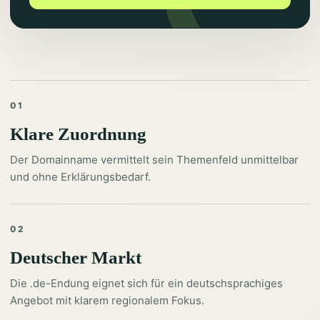
01
Klare Zuordnung
Der Domainname vermittelt sein Themenfeld unmittelbar
und ohne Erklärungsbedarf.
02
Deutscher Markt
Die .de-Endung eignet sich für ein deutschsprachiges
Angebot mit klarem regionalem Fokus.