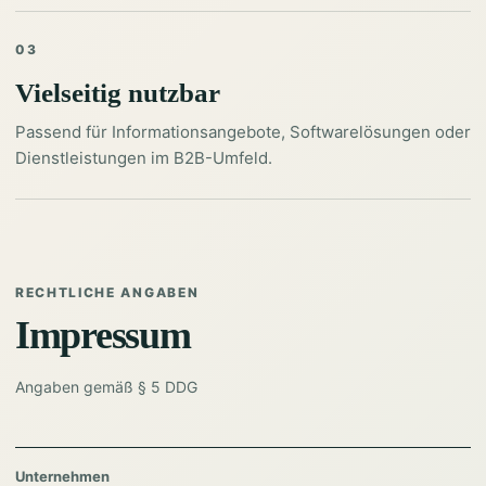
03
Vielseitig nutzbar
Passend für Informationsangebote, Softwarelösungen oder
Dienstleistungen im B2B-Umfeld.
RECHTLICHE ANGABEN
Impressum
Angaben gemäß § 5 DDG
Unternehmen