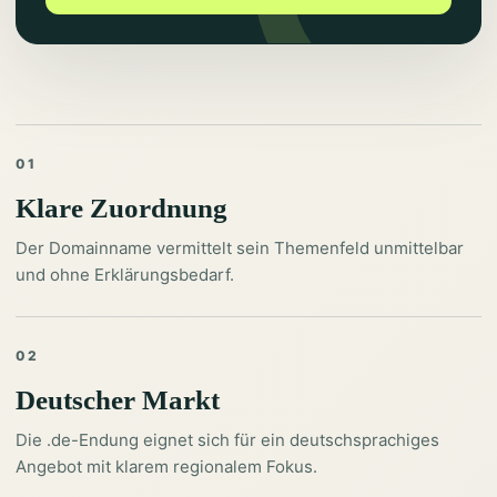
01
Klare Zuordnung
Der Domainname vermittelt sein Themenfeld unmittelbar
und ohne Erklärungsbedarf.
02
Deutscher Markt
Die .de-Endung eignet sich für ein deutschsprachiges
Angebot mit klarem regionalem Fokus.