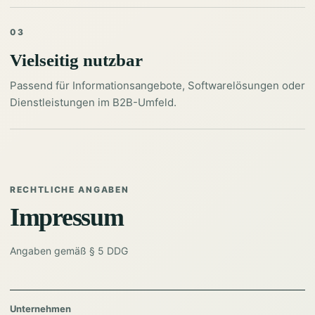
03
Vielseitig nutzbar
Passend für Informationsangebote, Softwarelösungen oder
Dienstleistungen im B2B-Umfeld.
RECHTLICHE ANGABEN
Impressum
Angaben gemäß § 5 DDG
Unternehmen