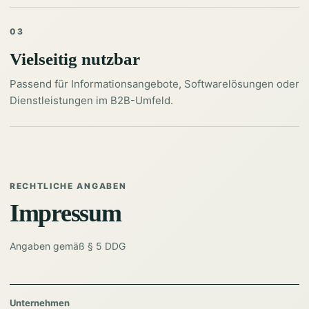
03
Vielseitig nutzbar
Passend für Informationsangebote, Softwarelösungen oder
Dienstleistungen im B2B-Umfeld.
RECHTLICHE ANGABEN
Impressum
Angaben gemäß § 5 DDG
Unternehmen