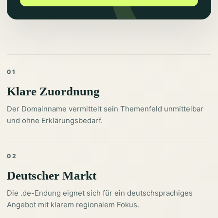
01
Klare Zuordnung
Der Domainname vermittelt sein Themenfeld unmittelbar
und ohne Erklärungsbedarf.
02
Deutscher Markt
Die .de-Endung eignet sich für ein deutschsprachiges
Angebot mit klarem regionalem Fokus.