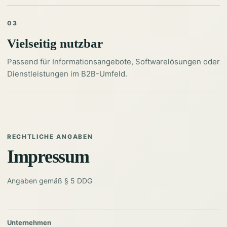
03
Vielseitig nutzbar
Passend für Informationsangebote, Softwarelösungen oder
Dienstleistungen im B2B-Umfeld.
RECHTLICHE ANGABEN
Impressum
Angaben gemäß § 5 DDG
Unternehmen