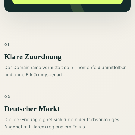
01
Klare Zuordnung
Der Domainname vermittelt sein Themenfeld unmittelbar
und ohne Erklärungsbedarf.
02
Deutscher Markt
Die .de-Endung eignet sich für ein deutschsprachiges
Angebot mit klarem regionalem Fokus.