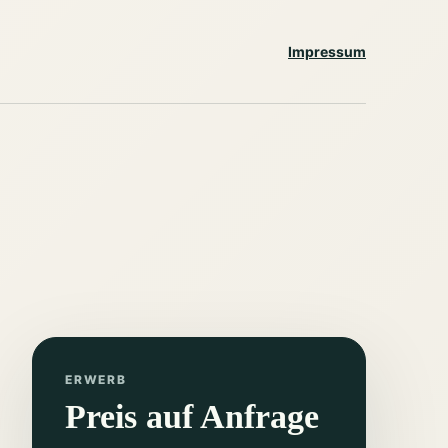
Impressum
ERWERB
Preis auf Anfrage