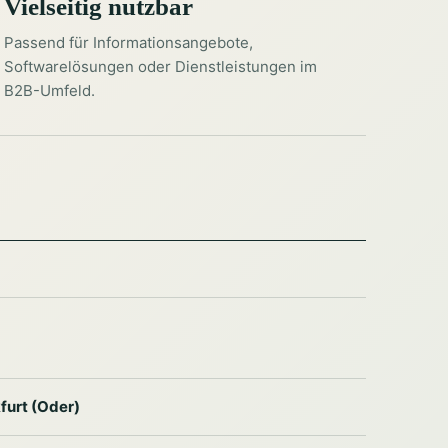
Vielseitig nutzbar
Passend für Informationsangebote,
Softwarelösungen oder Dienstleistungen im
B2B-Umfeld.
furt (Oder)