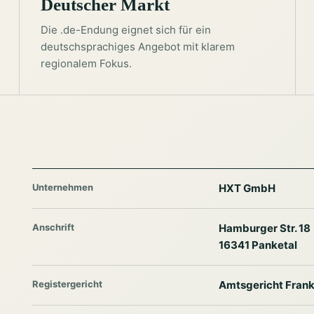
Deutscher Markt
Die .de-Endung eignet sich für ein
deutschsprachiges Angebot mit klarem
regionalem Fokus.
Unternehmen
HXT GmbH
Anschrift
Hamburger Str. 18
16341 Panketal
Registergericht
Amtsgericht Frank