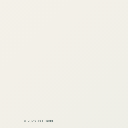
© 2026 HXT GmbH