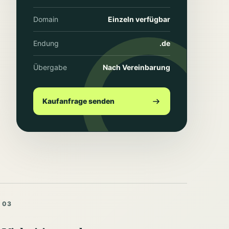
Domain
Einzeln verfügbar
Endung
.de
Übergabe
Nach Vereinbarung
Kaufanfrage senden
03