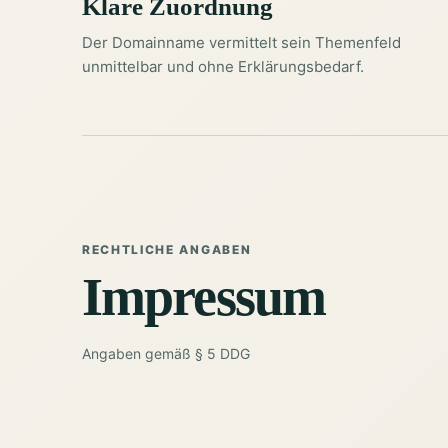
Klare Zuordnung
Der Domainname vermittelt sein Themenfeld
unmittelbar und ohne Erklärungsbedarf.
RECHTLICHE ANGABEN
Impressum
Angaben gemäß § 5 DDG