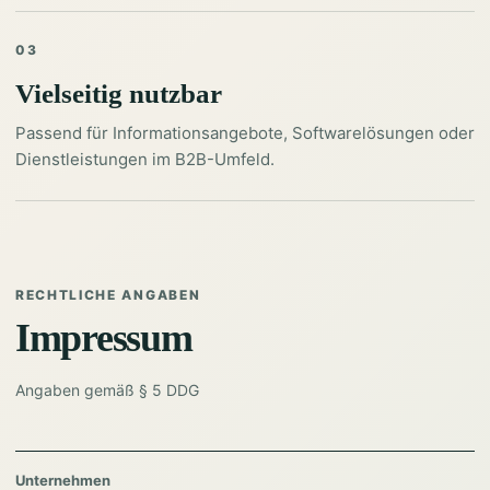
03
Vielseitig nutzbar
Passend für Informationsangebote, Softwarelösungen oder
Dienstleistungen im B2B-Umfeld.
RECHTLICHE ANGABEN
Impressum
Angaben gemäß § 5 DDG
Unternehmen