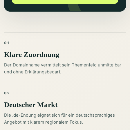
01
Klare Zuordnung
Der Domainname vermittelt sein Themenfeld unmittelbar
und ohne Erklärungsbedarf.
02
Deutscher Markt
Die .de-Endung eignet sich für ein deutschsprachiges
Angebot mit klarem regionalem Fokus.