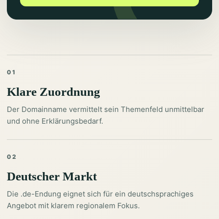
01
Klare Zuordnung
Der Domainname vermittelt sein Themenfeld unmittelbar
und ohne Erklärungsbedarf.
02
Deutscher Markt
Die .de-Endung eignet sich für ein deutschsprachiges
Angebot mit klarem regionalem Fokus.