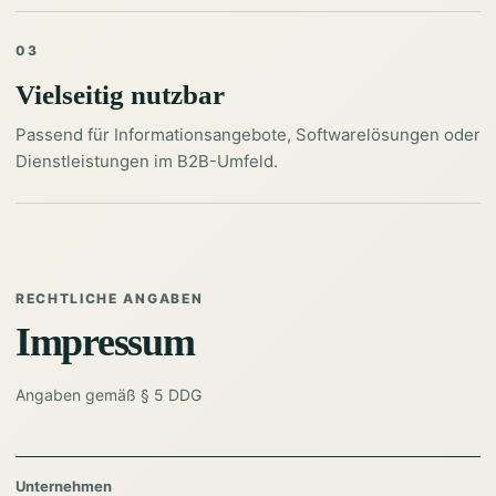
03
Vielseitig nutzbar
Passend für Informationsangebote, Softwarelösungen oder
Dienstleistungen im B2B-Umfeld.
RECHTLICHE ANGABEN
Impressum
Angaben gemäß § 5 DDG
Unternehmen