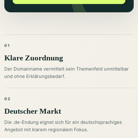
01
Klare Zuordnung
Der Domainname vermittelt sein Themenfeld unmittelbar
und ohne Erklärungsbedarf.
02
Deutscher Markt
Die .de-Endung eignet sich für ein deutschsprachiges
Angebot mit klarem regionalem Fokus.