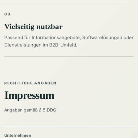
03
Vielseitig nutzbar
Passend für Informationsangebote, Softwarelösungen oder
Dienstleistungen im B2B-Umfeld.
RECHTLICHE ANGABEN
Impressum
Angaben gemäß § 5 DDG
Unternehmen