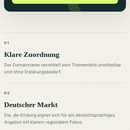
01
Klare Zuordnung
Der Domainname vermittelt sein Themenfeld unmittelbar
und ohne Erklärungsbedarf.
02
Deutscher Markt
Die .de-Endung eignet sich für ein deutschsprachiges
Angebot mit klarem regionalem Fokus.