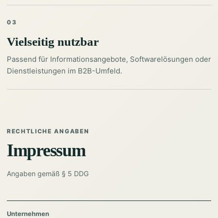
03
Vielseitig nutzbar
Passend für Informationsangebote, Softwarelösungen oder
Dienstleistungen im B2B-Umfeld.
RECHTLICHE ANGABEN
Impressum
Angaben gemäß § 5 DDG
Unternehmen