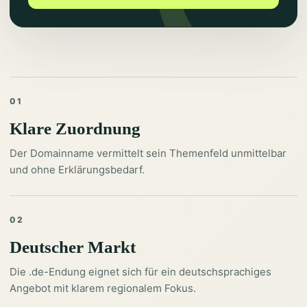
01
Klare Zuordnung
Der Domainname vermittelt sein Themenfeld unmittelbar
und ohne Erklärungsbedarf.
02
Deutscher Markt
Die .de-Endung eignet sich für ein deutschsprachiges
Angebot mit klarem regionalem Fokus.