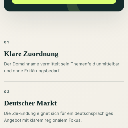
01
Klare Zuordnung
Der Domainname vermittelt sein Themenfeld unmittelbar
und ohne Erklärungsbedarf.
02
Deutscher Markt
Die .de-Endung eignet sich für ein deutschsprachiges
Angebot mit klarem regionalem Fokus.