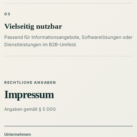
03
Vielseitig nutzbar
Passend für Informationsangebote, Softwarelösungen oder
Dienstleistungen im B2B-Umfeld.
RECHTLICHE ANGABEN
Impressum
Angaben gemäß § 5 DDG
Unternehmen