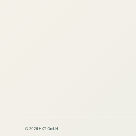
© 2026 HXT GmbH