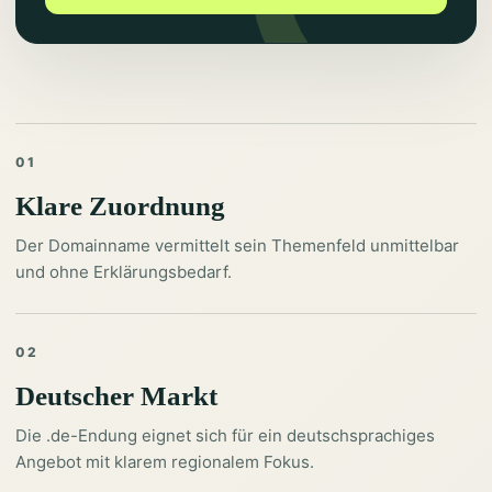
01
Klare Zuordnung
Der Domainname vermittelt sein Themenfeld unmittelbar
und ohne Erklärungsbedarf.
02
Deutscher Markt
Die .de-Endung eignet sich für ein deutschsprachiges
Angebot mit klarem regionalem Fokus.