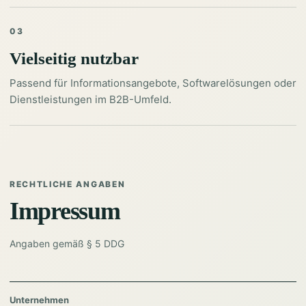
03
Vielseitig nutzbar
Passend für Informationsangebote, Softwarelösungen oder
Dienstleistungen im B2B-Umfeld.
RECHTLICHE ANGABEN
Impressum
Angaben gemäß § 5 DDG
Unternehmen