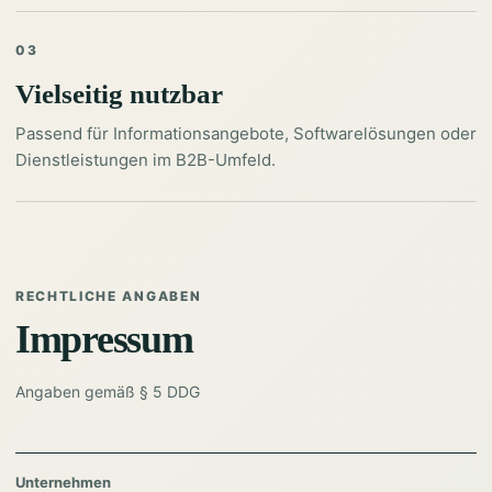
03
Vielseitig nutzbar
Passend für Informationsangebote, Softwarelösungen oder
Dienstleistungen im B2B-Umfeld.
RECHTLICHE ANGABEN
Impressum
Angaben gemäß § 5 DDG
Unternehmen