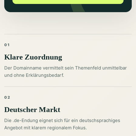
01
Klare Zuordnung
Der Domainname vermittelt sein Themenfeld unmittelbar
und ohne Erklärungsbedarf.
02
Deutscher Markt
Die .de-Endung eignet sich für ein deutschsprachiges
Angebot mit klarem regionalem Fokus.