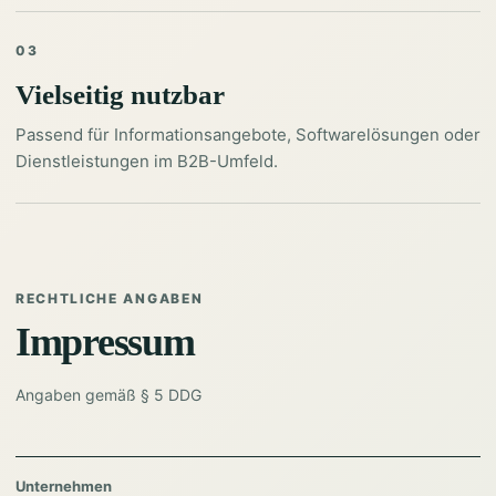
03
Vielseitig nutzbar
Passend für Informationsangebote, Softwarelösungen oder
Dienstleistungen im B2B-Umfeld.
RECHTLICHE ANGABEN
Impressum
Angaben gemäß § 5 DDG
Unternehmen