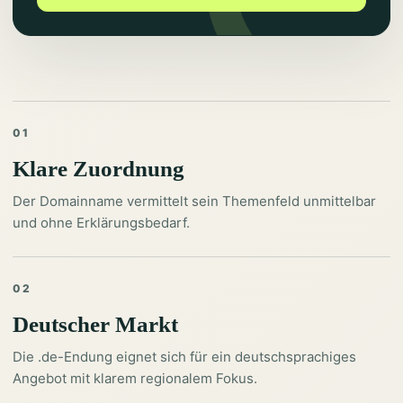
01
Klare Zuordnung
Der Domainname vermittelt sein Themenfeld unmittelbar
und ohne Erklärungsbedarf.
02
Deutscher Markt
Die .de-Endung eignet sich für ein deutschsprachiges
Angebot mit klarem regionalem Fokus.