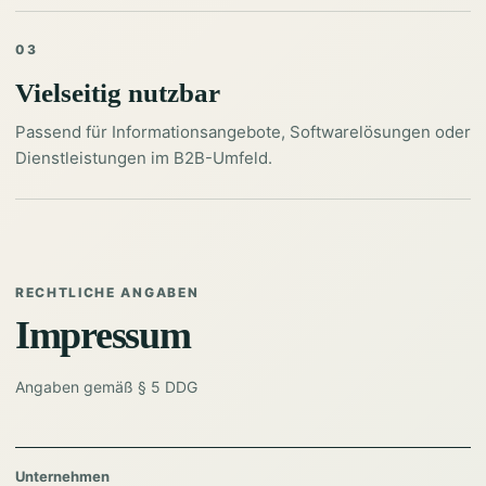
03
Vielseitig nutzbar
Passend für Informationsangebote, Softwarelösungen oder
Dienstleistungen im B2B-Umfeld.
RECHTLICHE ANGABEN
Impressum
Angaben gemäß § 5 DDG
Unternehmen