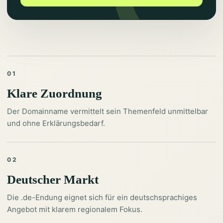
01
Klare Zuordnung
Der Domainname vermittelt sein Themenfeld unmittelbar
und ohne Erklärungsbedarf.
02
Deutscher Markt
Die .de-Endung eignet sich für ein deutschsprachiges
Angebot mit klarem regionalem Fokus.