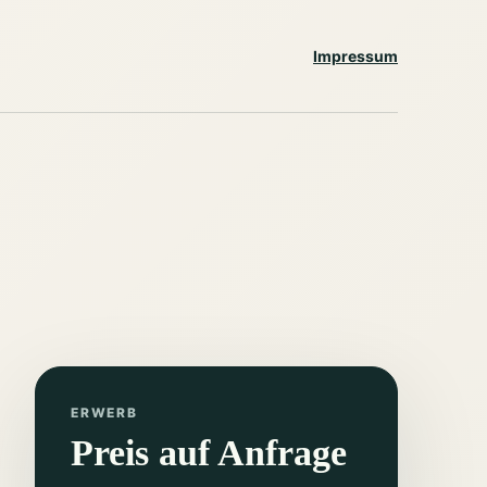
Impressum
ERWERB
Preis auf Anfrage