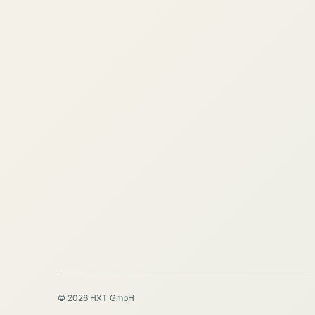
© 2026 HXT GmbH