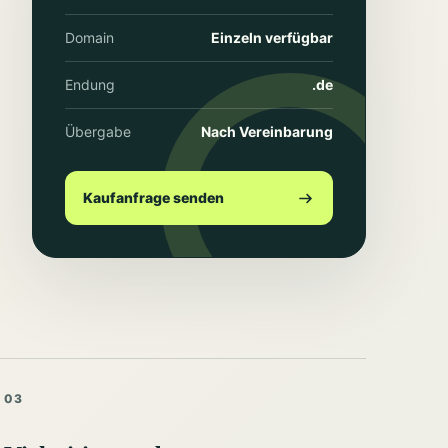
Domain
Einzeln verfügbar
Endung
.de
Übergabe
Nach Vereinbarung
Kaufanfrage senden
03