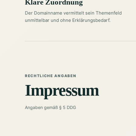
Klare Zuordnung
Der Domainname vermittelt sein Themenfeld
unmittelbar und ohne Erklärungsbedarf.
RECHTLICHE ANGABEN
Impressum
Angaben gemäß § 5 DDG