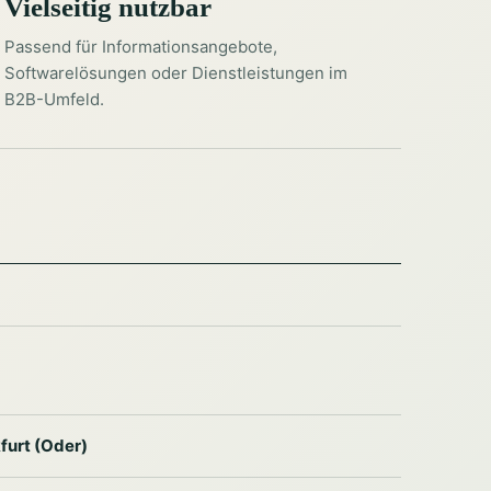
Vielseitig nutzbar
Passend für Informationsangebote,
Softwarelösungen oder Dienstleistungen im
B2B-Umfeld.
furt (Oder)