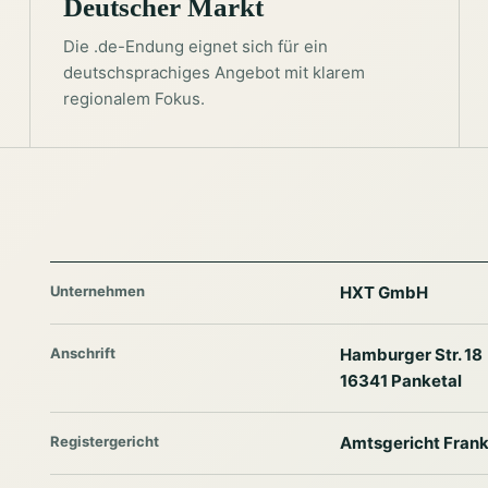
Deutscher Markt
Die .de-Endung eignet sich für ein
deutschsprachiges Angebot mit klarem
regionalem Fokus.
Unternehmen
HXT GmbH
Anschrift
Hamburger Str. 18
16341 Panketal
Registergericht
Amtsgericht Frank