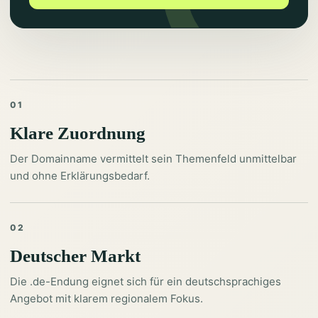
01
Klare Zuordnung
Der Domainname vermittelt sein Themenfeld unmittelbar
und ohne Erklärungsbedarf.
02
Deutscher Markt
Die .de-Endung eignet sich für ein deutschsprachiges
Angebot mit klarem regionalem Fokus.