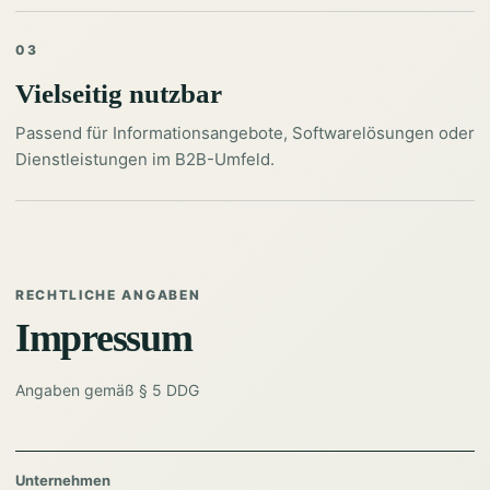
03
Vielseitig nutzbar
Passend für Informationsangebote, Softwarelösungen oder
Dienstleistungen im B2B-Umfeld.
RECHTLICHE ANGABEN
Impressum
Angaben gemäß § 5 DDG
Unternehmen