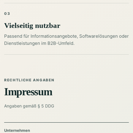
03
Vielseitig nutzbar
Passend für Informationsangebote, Softwarelösungen oder
Dienstleistungen im B2B-Umfeld.
RECHTLICHE ANGABEN
Impressum
Angaben gemäß § 5 DDG
Unternehmen