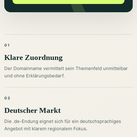
01
Klare Zuordnung
Der Domainname vermittelt sein Themenfeld unmittelbar
und ohne Erklärungsbedarf.
02
Deutscher Markt
Die .de-Endung eignet sich für ein deutschsprachiges
Angebot mit klarem regionalem Fokus.