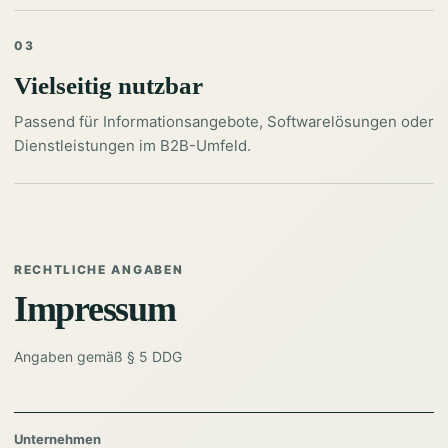
03
Vielseitig nutzbar
Passend für Informationsangebote, Softwarelösungen oder
Dienstleistungen im B2B-Umfeld.
RECHTLICHE ANGABEN
Impressum
Angaben gemäß § 5 DDG
Unternehmen