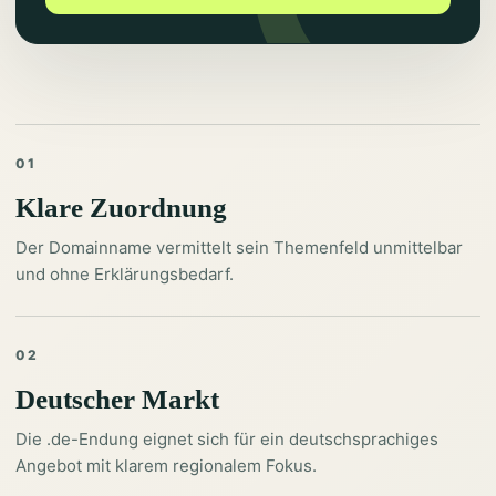
01
Klare Zuordnung
Der Domainname vermittelt sein Themenfeld unmittelbar
und ohne Erklärungsbedarf.
02
Deutscher Markt
Die .de-Endung eignet sich für ein deutschsprachiges
Angebot mit klarem regionalem Fokus.