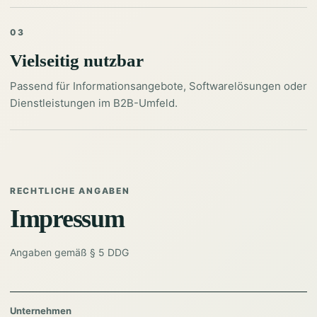
03
Vielseitig nutzbar
Passend für Informationsangebote, Softwarelösungen oder
Dienstleistungen im B2B-Umfeld.
RECHTLICHE ANGABEN
Impressum
Angaben gemäß § 5 DDG
Unternehmen