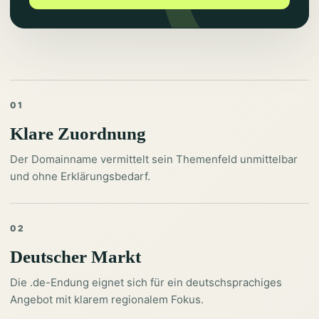
01
Klare Zuordnung
Der Domainname vermittelt sein Themenfeld unmittelbar
und ohne Erklärungsbedarf.
02
Deutscher Markt
Die .de-Endung eignet sich für ein deutschsprachiges
Angebot mit klarem regionalem Fokus.