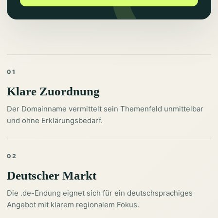
01
Klare Zuordnung
Der Domainname vermittelt sein Themenfeld unmittelbar
und ohne Erklärungsbedarf.
02
Deutscher Markt
Die .de-Endung eignet sich für ein deutschsprachiges
Angebot mit klarem regionalem Fokus.