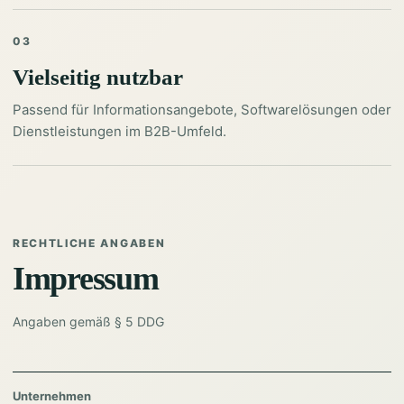
03
Vielseitig nutzbar
Passend für Informationsangebote, Softwarelösungen oder
Dienstleistungen im B2B-Umfeld.
RECHTLICHE ANGABEN
Impressum
Angaben gemäß § 5 DDG
Unternehmen