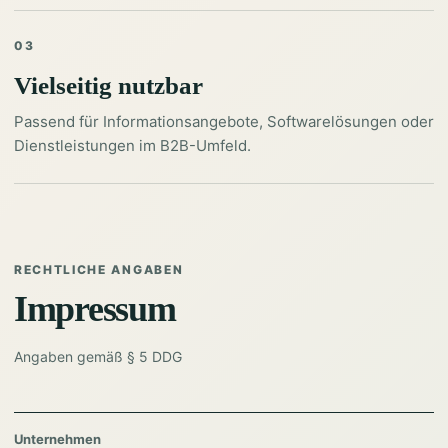
03
Vielseitig nutzbar
Passend für Informationsangebote, Softwarelösungen oder
Dienstleistungen im B2B-Umfeld.
RECHTLICHE ANGABEN
Impressum
Angaben gemäß § 5 DDG
Unternehmen