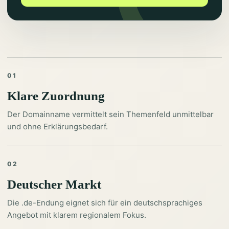
01
Klare Zuordnung
Der Domainname vermittelt sein Themenfeld unmittelbar
und ohne Erklärungsbedarf.
02
Deutscher Markt
Die .de-Endung eignet sich für ein deutschsprachiges
Angebot mit klarem regionalem Fokus.