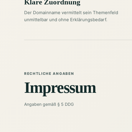
Klare Zuordnung
Der Domainname vermittelt sein Themenfeld
unmittelbar und ohne Erklärungsbedarf.
RECHTLICHE ANGABEN
Impressum
Angaben gemäß § 5 DDG