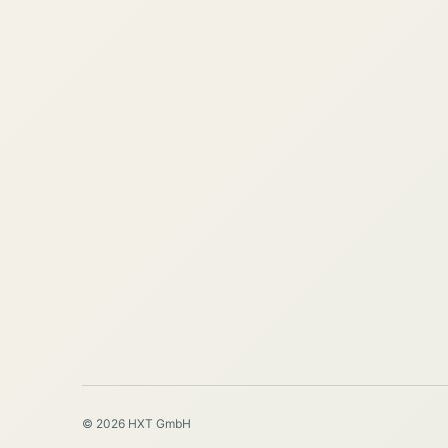
© 2026 HXT GmbH