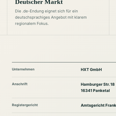
Deutscher Markt
Die .de-Endung eignet sich für ein
deutschsprachiges Angebot mit klarem
regionalem Fokus.
Unternehmen
HXT GmbH
Anschrift
Hamburger Str. 18
16341 Panketal
Registergericht
Amtsgericht Frank