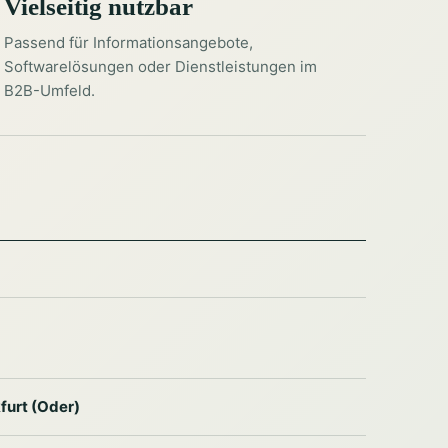
Vielseitig nutzbar
Passend für Informationsangebote,
Softwarelösungen oder Dienstleistungen im
B2B-Umfeld.
furt (Oder)