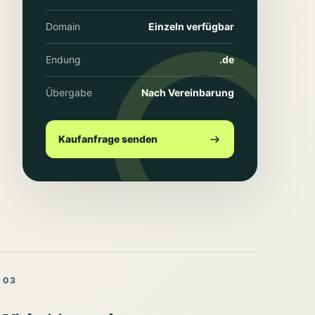
Domain
Einzeln verfügbar
Endung
.de
Übergabe
Nach Vereinbarung
Kaufanfrage senden
03