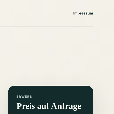
Impressum
ERWERB
Preis auf Anfrage