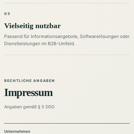
03
Vielseitig nutzbar
Passend für Informationsangebote, Softwarelösungen oder
Dienstleistungen im B2B-Umfeld.
RECHTLICHE ANGABEN
Impressum
Angaben gemäß § 5 DDG
Unternehmen