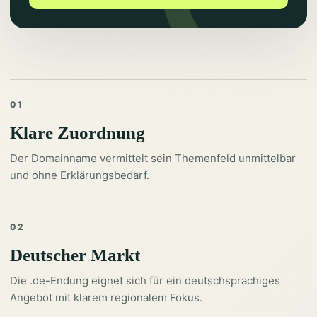
01
Klare Zuordnung
Der Domainname vermittelt sein Themenfeld unmittelbar
und ohne Erklärungsbedarf.
02
Deutscher Markt
Die .de-Endung eignet sich für ein deutschsprachiges
Angebot mit klarem regionalem Fokus.