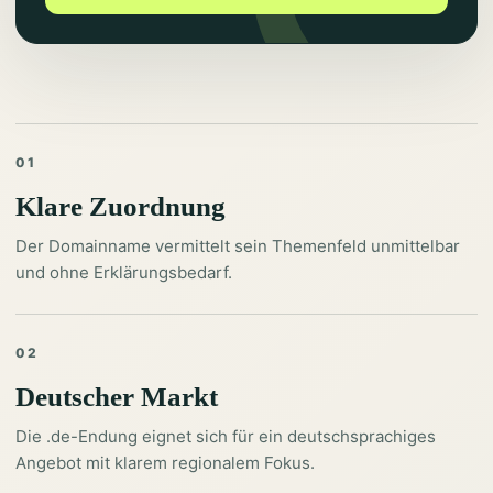
01
Klare Zuordnung
Der Domainname vermittelt sein Themenfeld unmittelbar
und ohne Erklärungsbedarf.
02
Deutscher Markt
Die .de-Endung eignet sich für ein deutschsprachiges
Angebot mit klarem regionalem Fokus.