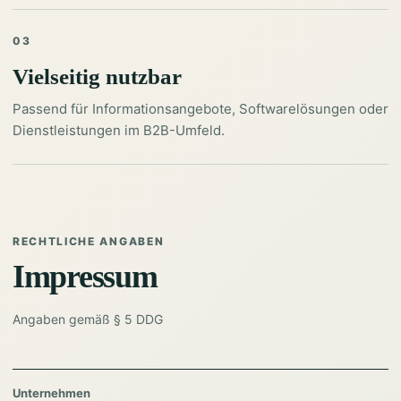
03
Vielseitig nutzbar
Passend für Informationsangebote, Softwarelösungen oder
Dienstleistungen im B2B-Umfeld.
RECHTLICHE ANGABEN
Impressum
Angaben gemäß § 5 DDG
Unternehmen